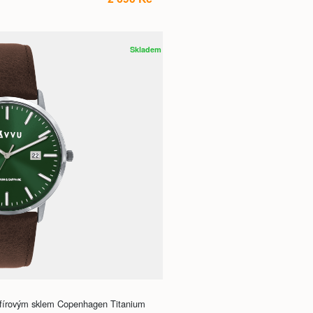
Skladem
fírovým sklem Copenhagen Titanium