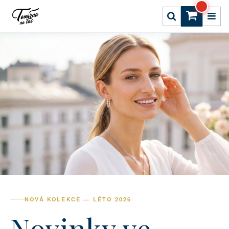
NOVÁ KOLEKCE — LÉTO 2026
Novinky ve