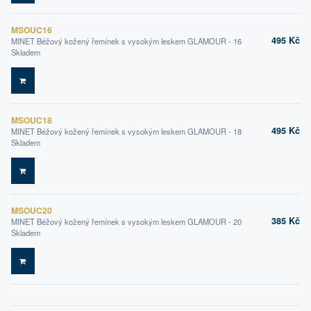
MSOUC16
495 Kč
MINET Béžový kožený řemínek s vysokým leskem GLAMOUR - 16
Skladem
DO KOŠÍKU
MSOUC18
495 Kč
MINET Béžový kožený řemínek s vysokým leskem GLAMOUR - 18
Skladem
DO KOŠÍKU
MSOUC20
385 Kč
MINET Béžový kožený řemínek s vysokým leskem GLAMOUR - 20
Skladem
DO KOŠÍKU