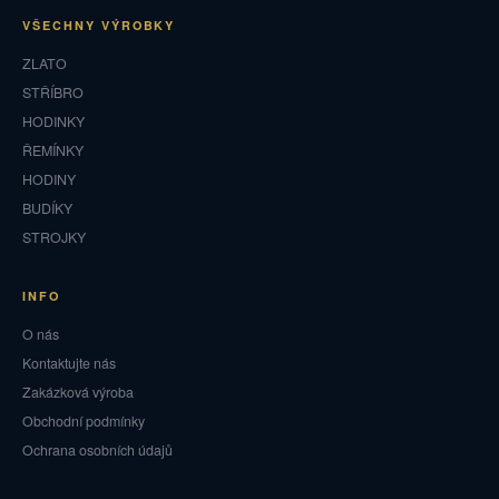
VŠECHNY VÝROBKY
ZLATO
STŘÍBRO
HODINKY
ŘEMÍNKY
HODINY
BUDÍKY
STROJKY
INFO
O nás
Kontaktujte nás
Zakázková výroba
Obchodní podmínky
Ochrana osobních údajů