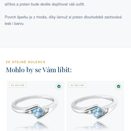
stříbra a prsten bude skvěle doplňovat váš outfit.
Povrch šperku je z rhodia, díky čemuž si prsten dlouhodobě zachovává
lesk i barvu.
ZE STEJNÉ KOLEKCE
Mohlo by se Vám líbit:
AG 925/1000
AG 925/1000
SKLADEM
SKLA