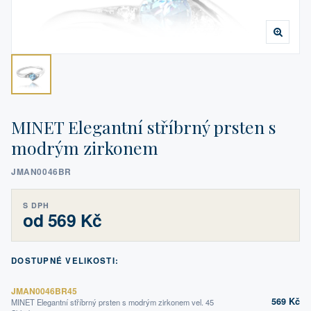
MINET Elegantní stříbrný prsten s
modrým zirkonem
JMAN0046BR
S DPH
od 569 Kč
DOSTUPNÉ VELIKOSTI:
JMAN0046BR45
569 Kč
MINET Elegantní stříbrný prsten s modrým zirkonem vel. 45