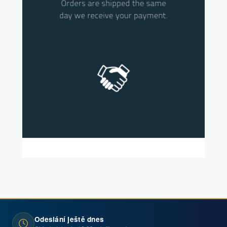
Odeslání ještě dnes