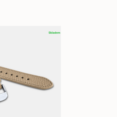
Skladem