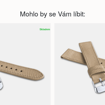
Mohlo by se Vám líbit:
Skladem