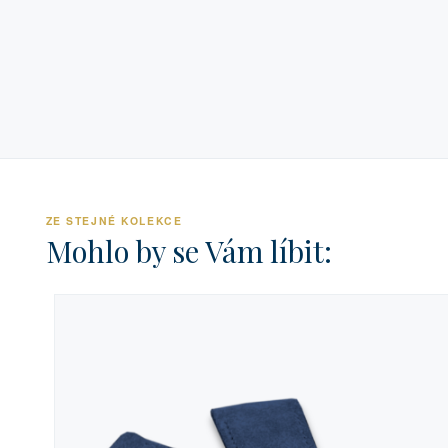
ZE STEJNÉ KOLEKCE
Mohlo by se Vám líbit: