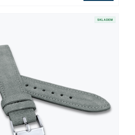
SKLADEM