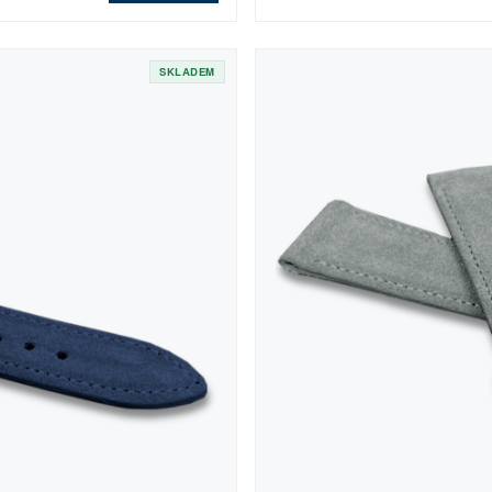
SKLADEM