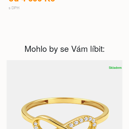
s DPH
Mohlo by se Vám líbit:
Skladem