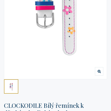
CLOCKODILE Bílý řemínek k