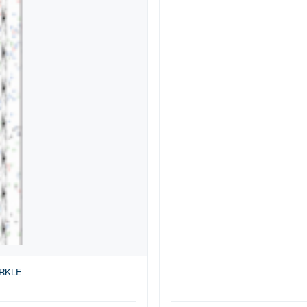
ARKLE