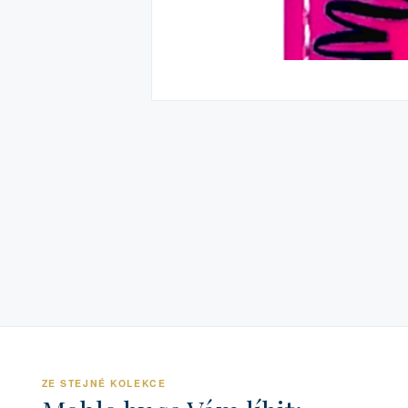
ZE STEJNÉ KOLEKCE