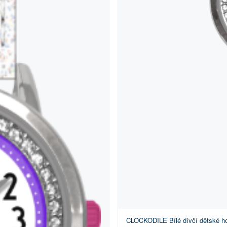
CLOCKODILE Bílé dívčí dětské 