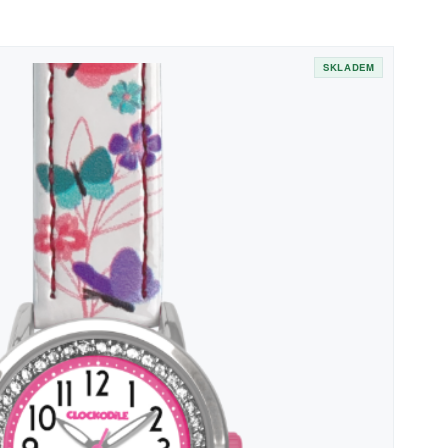
SKLADEM