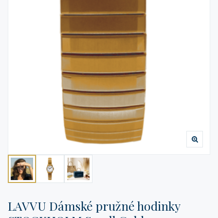
LAVVU Dámské pružné hodinky