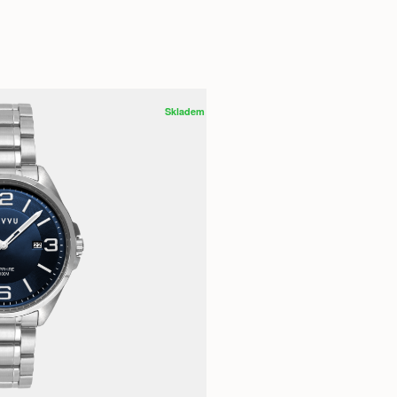
Skladem