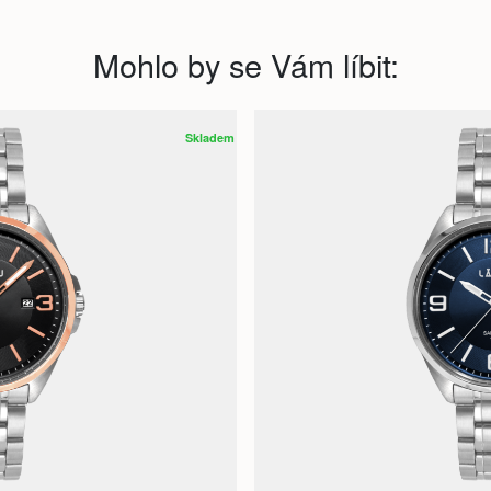
Mohlo by se Vám líbit:
Skladem