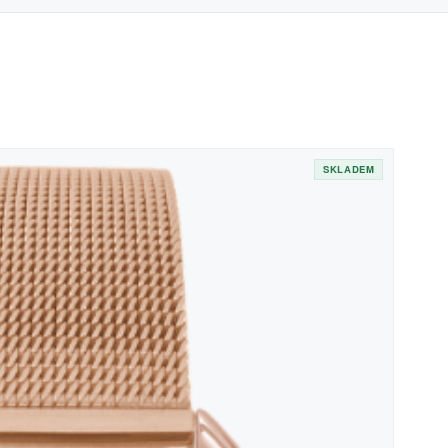
SKLADEM