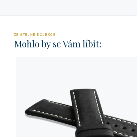
ZE STEJNÉ KOLEKCE
Mohlo by se Vám líbit: