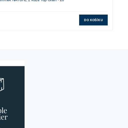
DO KOŠÍKU