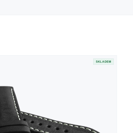
SKLADEM