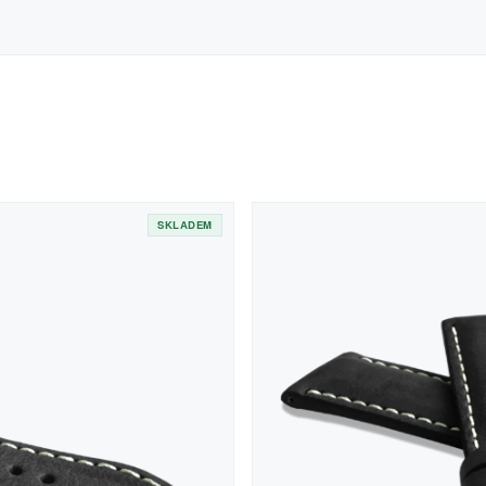
SKLADEM