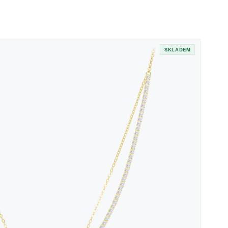
SKLADEM