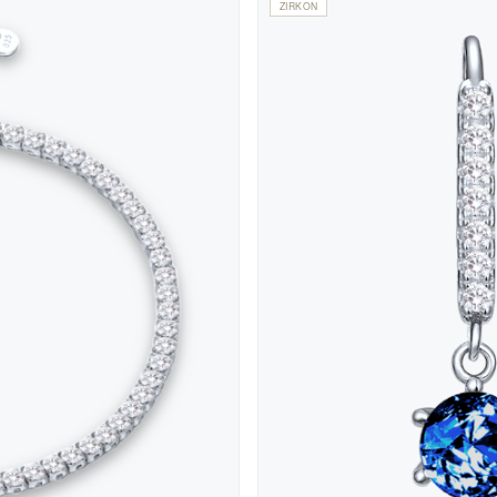
ZIRKON