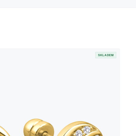
SKLADEM