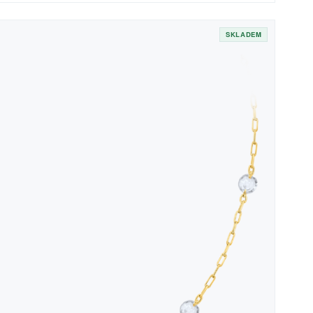
SKLADEM