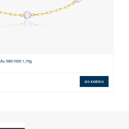
 Au 585/1000 1,70g
DO KOŠÍKU