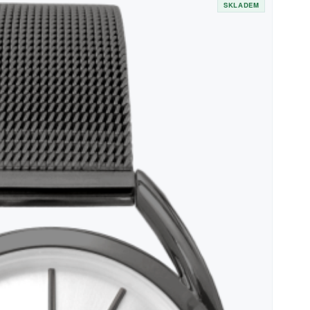
SKLADEM