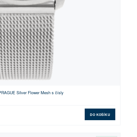
PRAGUE Silver Flower Mesh s čísly
DO KOŠÍKU