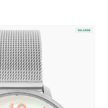
SKLADEM