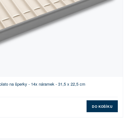
ato na šperky - 14x náramek - 31,5 x 22,5 cm
DO KOŠÍKU