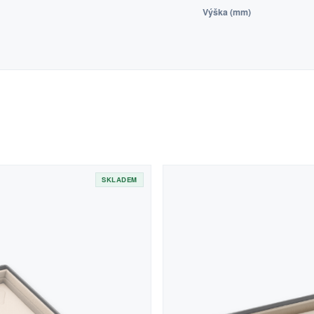
Výška (mm)
SKLADEM