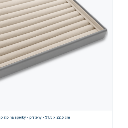
lato na šperky - prsteny - 31,5 x 22,5 cm