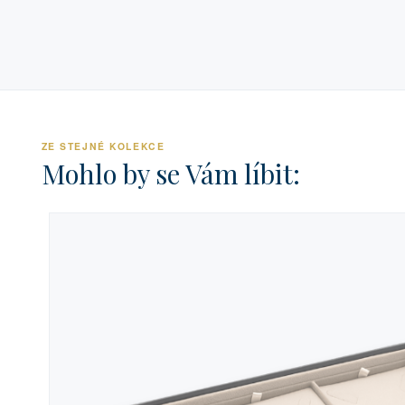
ZE STEJNÉ KOLEKCE
Mohlo by se Vám líbit: