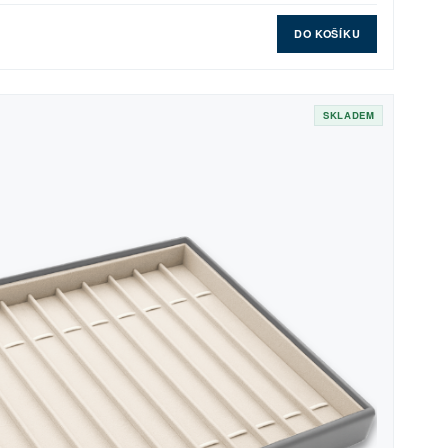
DO KOŠÍKU
SKLADEM