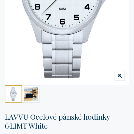
LAVVU Ocelové pánské hodinky
GLIMT White