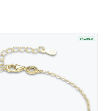
SKLADEM