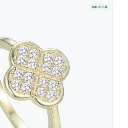
SKLADEM