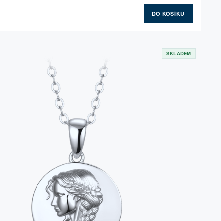
DO KOŠÍKU
SKLADEM