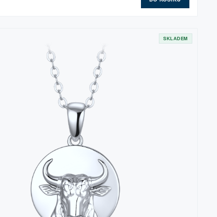
SKLADEM